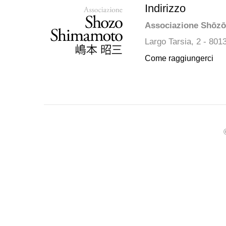
Indirizzo
Associazione Shōz
Largo Tarsia, 2 - 801
Come raggiungerci