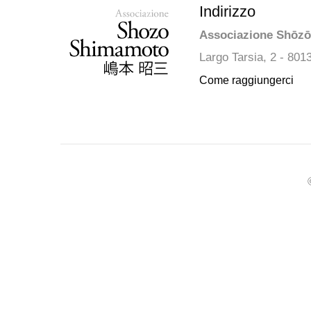
Indirizzo
Associazione Shōz
Largo Tarsia, 2 - 801
Come raggiungerci