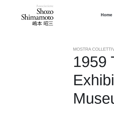
Home
MOSTRA COLLETTI
1959 
Exhibi
Museu