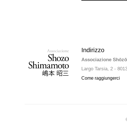
Indirizzo
Associazione Shōz
Largo Tarsia, 2 - 801
Come raggiungerci