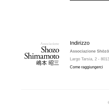
Indirizzo
Associazione Shōz
Largo Tarsia, 2 - 801
Come raggiungerci