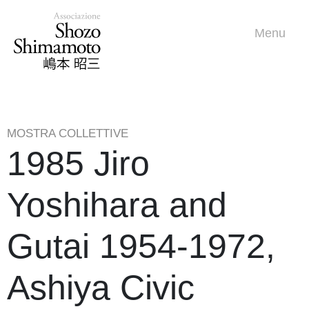
Menu
MOSTRA COLLETTIVE
1985 Jiro
Yoshihara and
Gutai 1954-1972,
Ashiya Civic