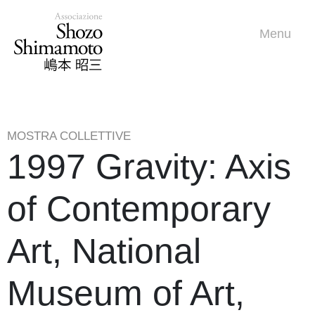
Menu
MOSTRA COLLETTIVE
1997 Gravity: Axis
of Contemporary
Art, National
Museum of Art,