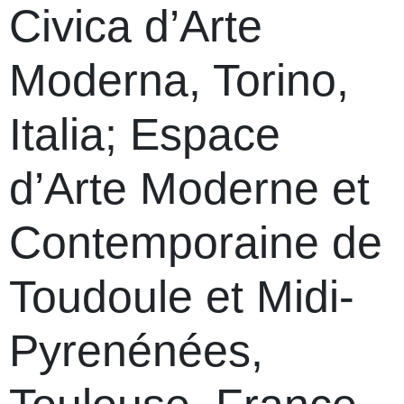
Civica d’Arte
Moderna, Torino,
Italia; Espace
d’Arte Moderne et
Contemporaine de
Toudoule et Midi-
Pyrenénées,