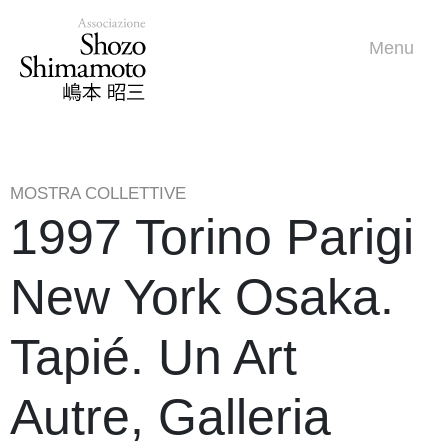
Menu
MOSTRA COLLETTIVE
1997 Torino Parigi
New York Osaka.
Tapié. Un Art
Autre, Galleria