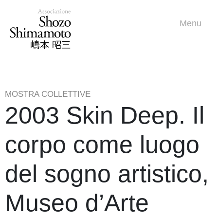
Menu
MOSTRA COLLETTIVE
2003 Skin Deep. Il
corpo come luogo
del sogno artistico,
Museo d’Arte