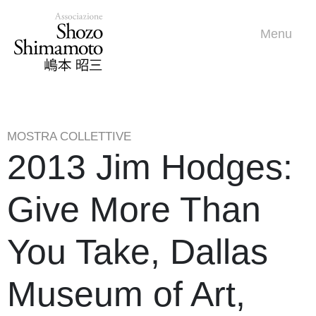
Menu
MOSTRA COLLETTIVE
2013 Jim Hodges:
Give More Than
You Take, Dallas
Museum of Art,