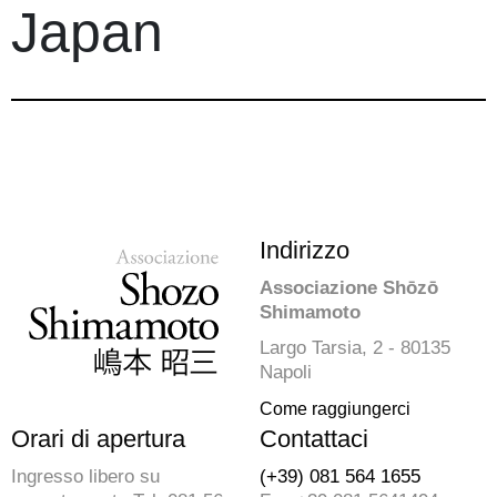
Japan
Indirizzo
Associazione Shōzō
Shimamoto
Largo Tarsia, 2 - 80135
Napoli
Come raggiungerci
Orari di apertura
Contattaci
Ingresso libero su
(+39) 081 564 1655