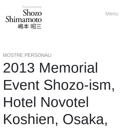
Menu
MOSTRE PERSONALI
2013 Memorial
Event Shozo-ism,
Hotel Novotel
Koshien, Osaka,