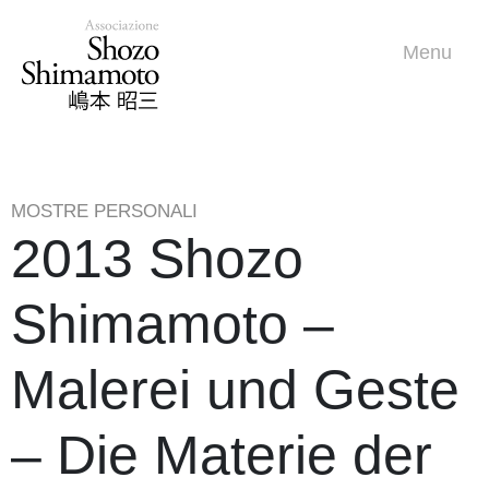
Menu
MOSTRE PERSONALI
2013 Shozo
Shimamoto –
Malerei und Geste
– Die Materie der