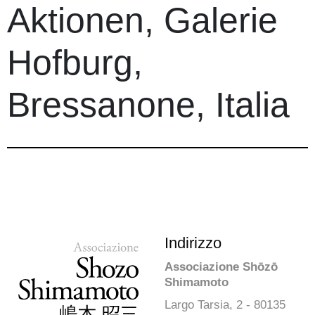
Aktionen, Galerie
Hofburg,
Bressanone, Italia
Indirizzo
Associazione Shōzō
Shimamoto
Largo Tarsia, 2 - 80135