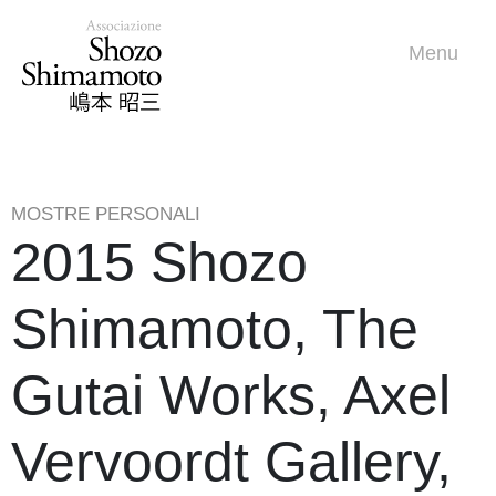
Menu
MOSTRE PERSONALI
2015 Shozo
Shimamoto, The
Gutai Works, Axel
Vervoordt Gallery,