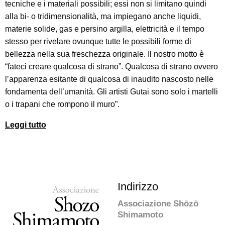
tecniche e i materiali possibili; essi non si limitano quindi
alla bi- o tridimensionalità, ma impiegano anche liquidi,
materie solide, gas e persino argilla, elettricità e il tempo
stesso per rivelare ovunque tutte le possibili forme di
bellezza nella sua freschezza originale. Il nostro motto è
“fateci creare qualcosa di strano”. Qualcosa di strano ovvero
l’apparenza esitante di qualcosa di inaudito nascosto nelle
fondamenta dell’umanità. Gli artisti Gutai sono solo i martelli
o i trapani che rompono il muro”.
Leggi tutto
Indirizzo
Associazione Shōzō
Shimamoto