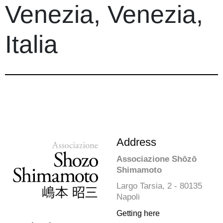
Venezia, Venezia,
Italia
Address
Associazione Shōzō
Shimamoto
Largo Tarsia, 2 - 80135
Napoli
Getting here