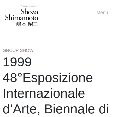
Menu
GROUP SHOW
1999
48°Esposizione
Internazionale
d’Arte, Biennale di