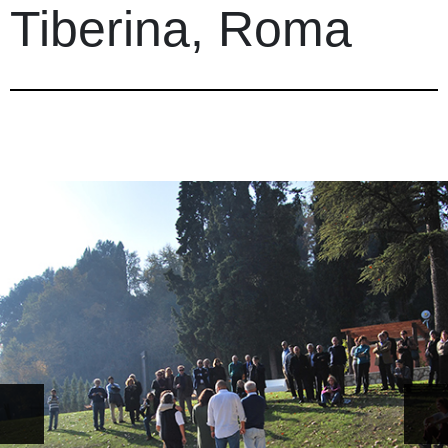
Tiberina, Roma