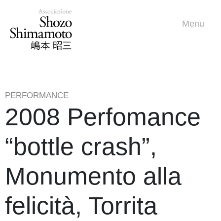
Menu
PERFORMANCE
2008 Perfomance
“bottle crash”,
Monumento alla
felicità, Torrita